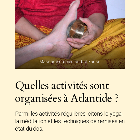
Massage du pied au bol kansu
Quelles activités sont
organisées à Atlantide ?
Parmi les activités régulières, citons le yoga,
la méditation et les techniques de remises en
état du dos.