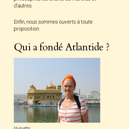
d’autres.
Enfin, nous sommes ouverts à toute
proposition.
Qui a fondé Atlantide ?
Huguette