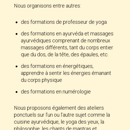
Nous organisons entre autres:
des formations de professeur de yoga
des formations en ayurvéda et massages
ayurvédiques comprenant de nombreux
massages différents, tant du corps entier
que du dos, de la tête, des épaules, etc.
des formations en énergétiques,
apprendre à sentir les énergies émanant
du corps physique
des formations en numérologie
Nous proposons également des ateliers
ponctuels sur l’un ou l’autre sujet comme la
cuisine ayurvédique, le yoga des yeux, la
philosophie, les chants de mantras et