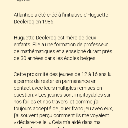
Atlantide a été créé à l’initiative d’Huguette
Declercq en 1986.
Huguette Declercq est mère de deux
enfants. Elle a une formation de professeur
de mathématiques et a enseigné durant près
de 30 années dans les écoles belges.
Cette proximité des jeunes de 12 à 16 ans lui
a permis de rester en permanence en
contact avec leurs multiples remises en
question: « Les jeunes sont impitoyables sur
nos failles et nos travers, et comme j’ai
toujours accepté de jouer franc jeu avec eux,
j’ai souvent perçu comment ils me voyaient…
» déclare-t-elle. « Cela m’a aidé dans ma