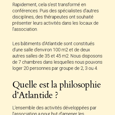
Rapidement, cela s’est transformé en
conférences. Puis des spécialistes d’autres
disciplines, des thérapeutes ont souhaité
présenter leurs activités dans les locaux de
l’association.
Les bâtiments d’Atlantide sont constitués
d’une salle d’environ 100 m2 et de deux
autres salles de 35 et 45 m2. Nous disposons
de 7 chambres dans lesquelles nous pouvons
loger 20 personnes par groupe de 2, 3 ou 4.
Quelle est la philosophie
d’Atlantide ?
L’ensemble des activités développées par
l’association a pour but d’amener les