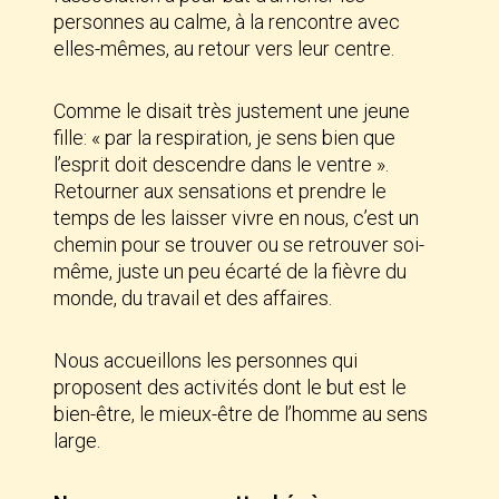
personnes au calme, à la rencontre avec
elles-mêmes, au retour vers leur centre.
Comme le disait très justement une jeune
fille: « par la respiration, je sens bien que
l’esprit doit descendre dans le ventre ».
Retourner aux sensations et prendre le
temps de les laisser vivre en nous, c’est un
chemin pour se trouver ou se retrouver soi-
même, juste un peu écarté de la fièvre du
monde, du travail et des affaires.
Nous accueillons les personnes qui
proposent des activités dont le but est le
bien-être, le mieux-être de l’homme au sens
large.