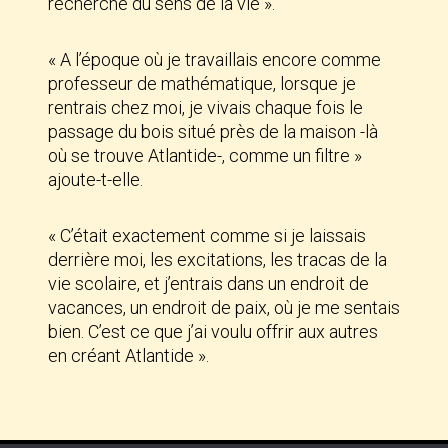
recherche du sens de la vie ».
« A l’époque où je travaillais encore comme
professeur de mathématique, lorsque je
rentrais chez moi, je vivais chaque fois le
passage du bois situé près de la maison -là
où se trouve Atlantide-, comme un filtre »
ajoute-t-elle.
« C’était exactement comme si je laissais
derrière moi, les excitations, les tracas de la
vie scolaire, et j’entrais dans un endroit de
vacances, un endroit de paix, où je me sentais
bien. C’est ce que j’ai voulu offrir aux autres
en créant Atlantide ».