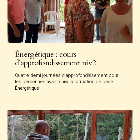
Énergétique : cours
d’approfondissement niv2
Quatre demi journées d’approfondissement pour
les personnes ayant suivi la formation de base.
Énergétique