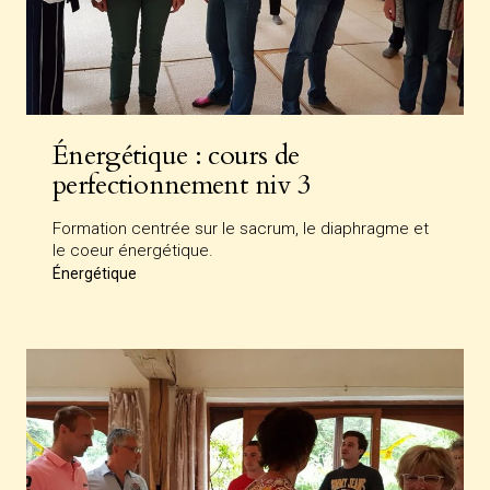
Énergétique : cours de
perfectionnement niv 3
Formation centrée sur le sacrum, le diaphragme et
le coeur énergétique.
Énergétique