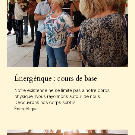
Énergétique : cours de base
Notre existence ne se limite pas à notre corps
physique. Nous rayonnons autour de nous.
Découvrons nos corps subtils.
Énergétique