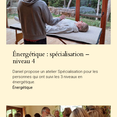
Énergétique : spécialisation –
niveau 4
Daniel propose un atelier Spécialisation pour les
personnes qui ont suivi les 3 niveaux en
énergétique.
Énergétique