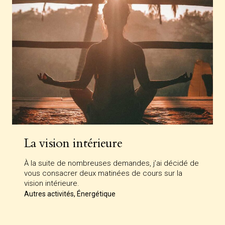
La vision intérieure
À la suite de nombreuses demandes, j’ai décidé de
vous consacrer deux matinées de cours sur la
vision intérieure.
Autres activités, Énergétique