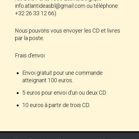
info.atlantideasbl@gmail.com ou téléphone:
+32 26 33 12 66).
Nous pouvons vous envoyer les CD et livres
par la poste.
Frais d’envoi
Envoi gratuit pour une commande
atteignant 100 euros.
5 euros pour envoi d’un ou deux CD.
10 euros à partir de trois CD.