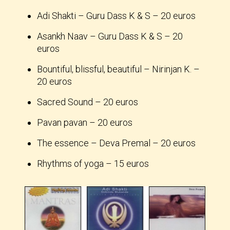
Adi Shakti – Guru Dass K & S – 20 euros
Asankh Naav – Guru Dass K & S – 20
euros
Bountiful, blissful, beautiful – Nirinjan K. –
20 euros
Sacred Sound – 20 euros
Pavan pavan – 20 euros
The essence – Deva Premal – 20 euros
Rhythms of yoga – 15 euros