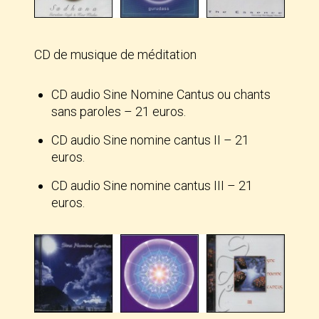
CD de musique de méditation
CD audio Sine Nomine Cantus ou chants
sans paroles – 21 euros.
CD audio Sine nomine cantus II – 21
euros.
CD audio Sine nomine cantus III – 21
euros.