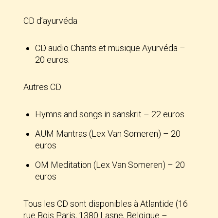
CD d’ayurvéda
CD audio Chants et musique Ayurvéda –
20 euros.
Autres CD
Hymns and songs in sanskrit – 22 euros
AUM Mantras (Lex Van Someren) – 20
euros
OM Meditation (Lex Van Someren) – 20
euros
Tous les CD sont disponibles à Atlantide (16
rue Bois Paris, 1380 Lasne, Belgique –