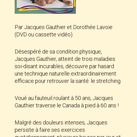
Par Jacques Gauthier et Dorothée Lavoie
(DVD ou cassette vidéo).
Désespéré de sa condition physique,
Jacques Gauthier, atteint de trois maladies
soi-disant incurables, découvre par hasard
une technique naturelle extraordinairement
efficace pour retrouver la santé: le stretching.
Voué au fauteuil roulant à 50 ans, Jacques
Gauthier traverse le Canada à pied à 60 ans !
Malgré des douleurs intenses, Jacques
persiste à faire ses exercices