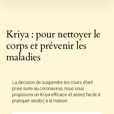
Skip
to
content
Kriya : pour nettoyer le
corps et prévenir les
maladies
La décision de suspendre les cours étant
prise suite au coronavirus, nous vous
proposons un Kriya efficace et assez facile à
pratiquer seul(e) à la maison.