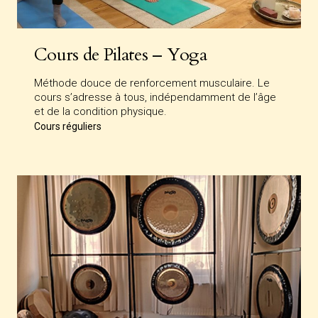
Cours de Pilates – Yoga
Méthode douce de renforcement musculaire. Le
cours s’adresse à tous, indépendamment de l’âge
et de la condition physique.
Cours réguliers