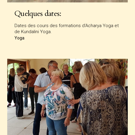
Quelques dates:
Dates des cours des formations d’Acharya Yoga et
de Kundalini Yoga.
Yoga