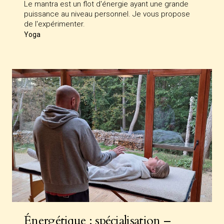
Le mantra est un flot d'énergie ayant une grande
puissance au niveau personnel. Je vous propose
de l'expérimenter.
Yoga
Énergétique : spécialisation –