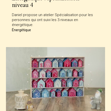
niveau 4
Daniel propose un atelier Spécialisation pour les
personnes qui ont suivi les 3 niveaux en
énergétique.
Énergétique