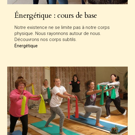
Énergétique : cours de base
Notre existence ne se limite pas à notre corps
physique. Nous rayonnons autour de nous.
Découvrons nos corps subtils.
Énergétique