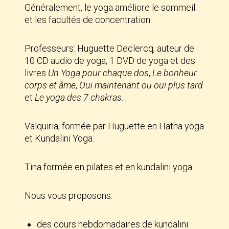
Généralement, le yoga améliore le sommeil
et les facultés de concentration.
Professeurs: Huguette Declercq, auteur de
10 CD audio de yoga, 1 DVD de yoga et des
livres
Un Yoga pour chaque dos
,
Le bonheur
corps et âme
,
Oui maintenant ou oui plus tard
et
Le yoga des 7 chakras
.
Valquiria, formée par Huguette en Hatha yoga
et Kundalini Yoga.
Tina formée en pilates et en kundalini yoga.
Nous vous proposons:
des cours hebdomadaires de kundalini