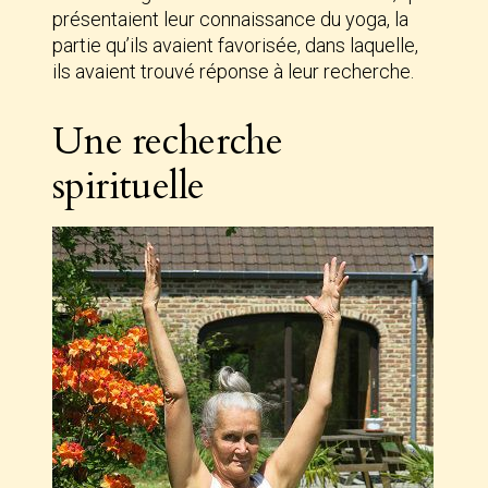
présentaient leur connaissance du yoga, la
partie qu’ils avaient favorisée, dans laquelle,
ils avaient trouvé réponse à leur recherche.
Une recherche
spirituelle