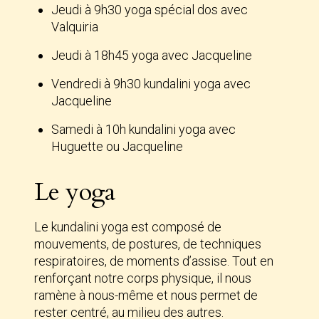
Jeudi à 9h30 yoga spécial dos avec
Valquiria
Jeudi à 18h45 yoga avec Jacqueline
Vendredi à 9h30 kundalini yoga avec
Jacqueline
Samedi à 10h kundalini yoga avec
Huguette ou Jacqueline
Le yoga
Le kundalini yoga est composé de
mouvements, de postures, de techniques
respiratoires, de moments d’assise. Tout en
renforçant notre corps physique, il nous
ramène à nous-même et nous permet de
rester centré, au milieu des autres.