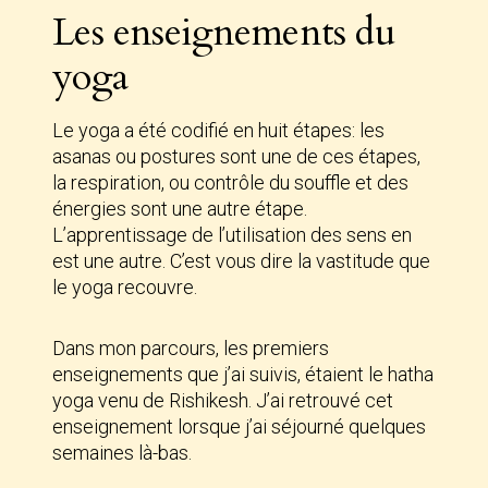
Les enseignements du
yoga
Le yoga a été codifié en huit étapes: les
asanas ou postures sont une de ces étapes,
la respiration, ou contrôle du souffle et des
énergies sont une autre étape.
L’apprentissage de l’utilisation des sens en
est une autre. C’est vous dire la vastitude que
le yoga recouvre.
Dans mon parcours, les premiers
enseignements que j’ai suivis, étaient le hatha
yoga venu de Rishikesh. J’ai retrouvé cet
enseignement lorsque j’ai séjourné quelques
semaines là-bas.