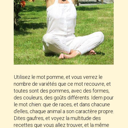
Utilisez le mot pomme, et vous verrez le
nombre de variétés que ce mot recouvre, et
toutes sont des pommes, avec des formes,
des couleurs, des goûts différents. Idem pour
le mot chien: que de races, et dans chacune
d’elles, chaque animal a son caractère propre.
Dites gaufres, et voyez la multitude des
recettes que vous allez trouver, et la même