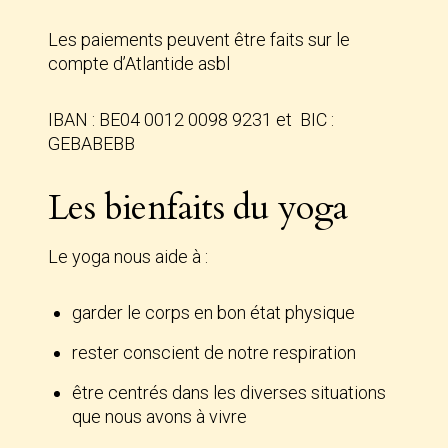
Les paiements peuvent être faits sur le
compte d’Atlantide asbl
IBAN : BE04 0012 0098 9231 et BIC :
GEBABEBB
Les bienfaits du yoga
Le yoga nous aide à :
garder le corps en bon état physique
rester conscient de notre respiration
être centrés dans les diverses situations
que nous avons à vivre