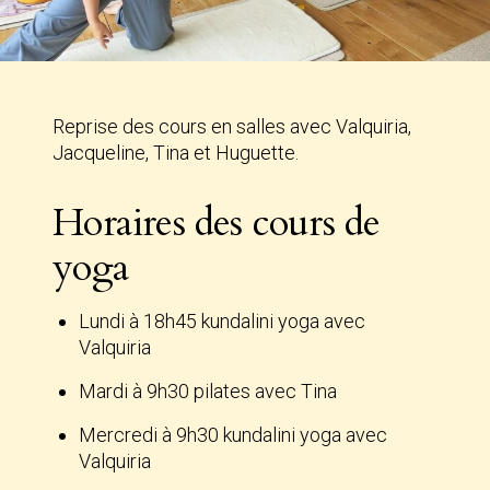
Reprise des cours en salles avec Valquiria,
Jacqueline, Tina et Huguette.
Horaires des cours de
yoga
Lundi à 18h45 kundalini yoga avec
Valquiria
Mardi à 9h30 pilates avec Tina
Mercredi à 9h30 kundalini yoga avec
Valquiria