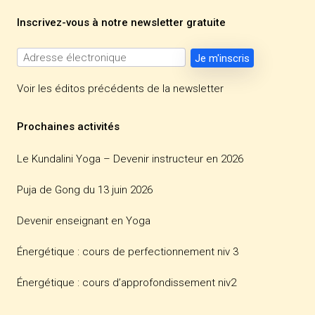
Inscrivez-vous à notre newsletter gratuite
Voir les éditos précédents de la newsletter
Prochaines activités
Le Kundalini Yoga – Devenir instructeur en 2026
Puja de Gong du 13 juin 2026
Devenir enseignant en Yoga
Énergétique : cours de perfectionnement niv 3
Énergétique : cours d’approfondissement niv2