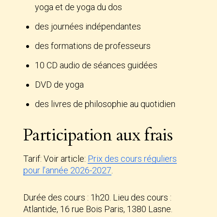
yoga et de yoga du dos
des journées indépendantes
des formations de professeurs
10 CD audio de séances guidées
DVD de yoga
des livres de philosophie au quotidien
Participation aux frais
Tarif: Voir article:
Prix des cours réguliers
pour l’année 2026-2027
.
Durée des cours : 1h20. Lieu des cours :
Atlantide, 16 rue Bois Paris, 1380 Lasne.