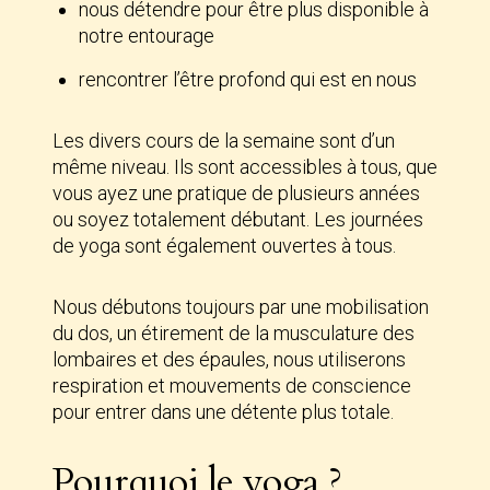
nous détendre pour être plus disponible à
notre entourage
rencontrer l’être profond qui est en nous
Les divers cours de la semaine sont d’un
même niveau. Ils sont accessibles à tous, que
vous ayez une pratique de plusieurs années
ou soyez totalement débutant. Les journées
de yoga sont également ouvertes à tous.
Nous débutons toujours par une mobilisation
du dos, un étirement de la musculature des
lombaires et des épaules, nous utiliserons
respiration et mouvements de conscience
pour entrer dans une détente plus totale.
Pourquoi le yoga ?