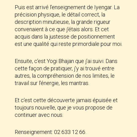
Puis est arrivé l’enseignement de Iyengar. La
précision physique, le détail correct, la
description minutieuse, la grande rigueur
convenaient à ce que j’étais alors. Et cet
acquis dans la justesse de positionnement
est une qualité qui reste primordiale pour moi.
Ensuite, c’est Yogi Bhajan que j’ai suivi. Dans
cette façon de pratiquer, j’y ai trouvé entre
autres, la compréhension de nos limites, le
travail sur l’énergie, les mantras.
Et c’est cette découverte jamais épuisée et
toujours nouvelle, que je vous propose de
continuer avec nous.
Renseignement: 02 633 12 66.