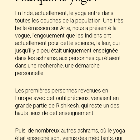
En Inde, actuellement, le yoga entre dans
toutes les couches de la population. Une très
belle émission sur Arte, nous a présenté la
vogue, l’engouement que les Indiens ont
actuellement pour cette science, la leur, qui,
jusqu’il y a peu était uniquement enseignée
dans les ashrams, aux personnes qui étaient
dans une recherche, une démarche
personnelle.
Les premières personnes revenues en
Europe avec cet outil précieux, venaient en
grande partie de Rishikesh, qui reste un des
hauts lieux de cet enseignement.
Puis, de nombreux autres ashrams, où le yoga
était enseigné sont venus des méditants, qui