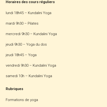
Horaires des cours réguliers
lundi 18h45 –
Kundalini Yoga
mardi 9h30 –
Pilates
mercredi 9h30 –
Kundalini Yoga
jeudi 9h30 –
Yoga du dos
jeudi 18h45 –
Yoga
vendredi 9h30 –
Kundalini Yoga
samedi 10h –
Kundalini Yoga
Rubriques
Formations de yoga