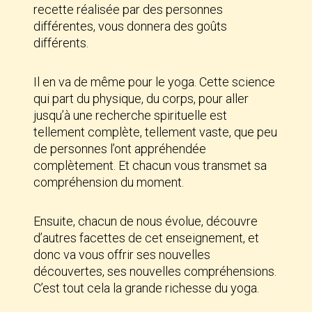
recette réalisée par des personnes
différentes, vous donnera des goûts
différents.
Il en va de même pour le yoga. Cette science
qui part du physique, du corps, pour aller
jusqu’à une recherche spirituelle est
tellement complète, tellement vaste, que peu
de personnes l’ont appréhendée
complètement. Et chacun vous transmet sa
compréhension du moment.
Ensuite, chacun de nous évolue, découvre
d’autres facettes de cet enseignement, et
donc va vous offrir ses nouvelles
découvertes, ses nouvelles compréhensions.
C’est tout cela la grande richesse du yoga.